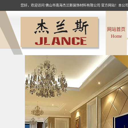
您好，欢迎访问 佛山市南海杰兰斯装饰材料有限公司 官方网站！本公司
网站首页
Home