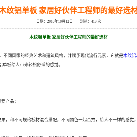
木纹铝单板 家居好伙伴工程师的最好选
日期：2016年10月12日 浏览：
413 次
木纹铝单板 家居好伙伴工程师的最好选材
，不同国家的经典艺术和建筑风格，并赋予现代流行元素，它就是
木纹铝
铝单板给人带来轻松舒适的感觉。
最爱产品；
果，和不同规格板材混合搭配，不同颜色一起合拍，给人不一样的感觉