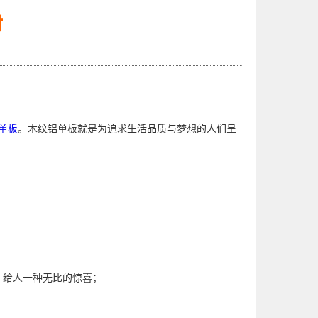
材
单板
。木纹铝单板就是为追求生活品质与梦想的人们呈
，给人一种无比的惊喜；