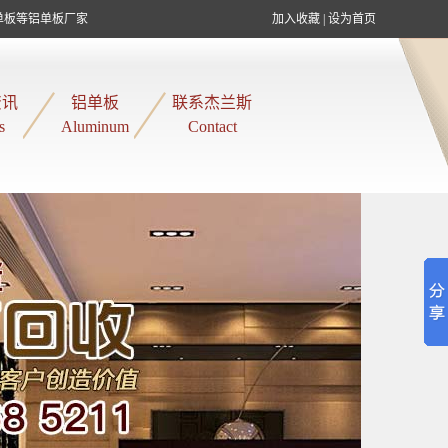
单板等铝单板厂家
加入收藏
|
设为首页
资讯
铝单板
联系杰兰斯
s
Aluminum
Contact