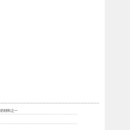
睐的材料之一