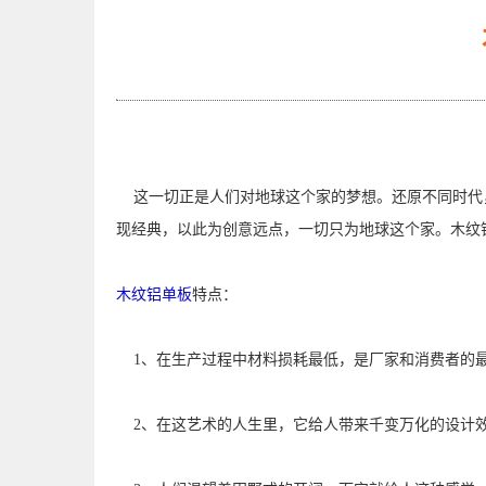
这一切正是人们对地球这个家的梦想。还原不同时代
现经典，以此为创意远点，一切只为地球这个家。木纹
木纹铝单板
特点：
1、在生产过程中材料损耗最低，是厂家和消费者的
2、在这艺术的人生里，它给人带来千变万化的设计效