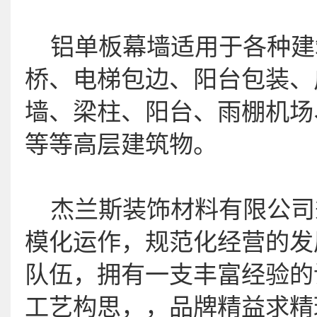
铝单板幕墙适用于各种建
桥、电梯包边、阳台包装、
墙、梁柱、阳台、雨棚机场
等等高层建筑物。
杰兰斯装饰材料有限公司秉
模化运作，规范化经营的发
队伍，拥有一支丰富经验的
工艺构思，，品牌精益求精