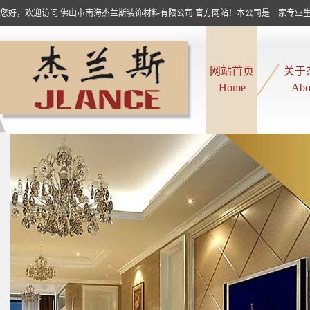
您好，欢迎访问 佛山市南海杰兰斯装饰材料有限公司 官方网站！本公司是一家专业生产
网站首页
关于
Home
Abo