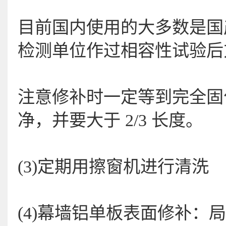
目前国内使用的大多数是国
检测单位作过相容性试验后
注意修补时一定等到完全固化
净，并要大于 2/3 长度。
(3)定期用擦窗机进行清洗
(4)幕墙铝单板表面修补：