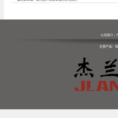
公司简介
|
主营产品：铝