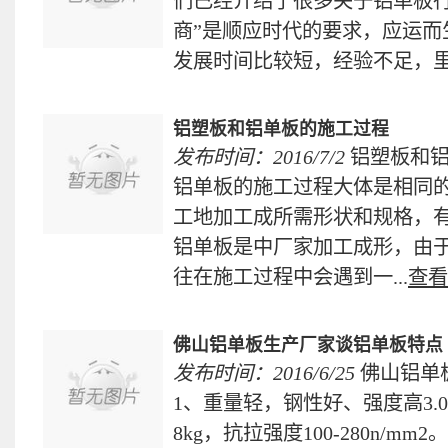
们已经介绍了很多关于铝单板行
商”是顺应时代的要求，应运而
发展时间比较短，经验不足，里面
铝塑板和铝单板的施工过程
发布时间：2016/7/2
铝塑板和
铝单板的施工过程大体是相同
工地加工成所需形状和规格，
铝单板是中厂家加工成形，由
往在施工过程中会遇到一...
查看
佛山铝单板生产厂家谈铝单板特点
发布时间：2016/6/25
佛山铝单
1、重量轻，钢性好、强度高3.
8kg，抗拉强度100-280n/