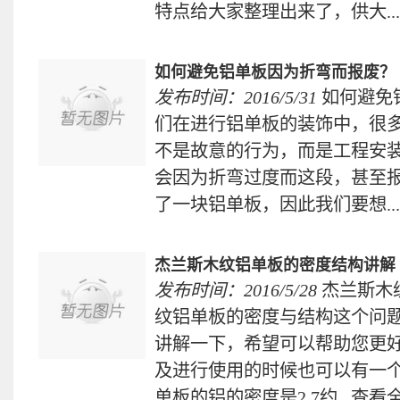
特点给大家整理出来了，供大...
如何避免铝单板因为折弯而报废？
发布时间：2016/5/31
如何避免
们在进行铝单板的装饰中，很
不是故意的行为，而是工程安
会因为折弯过度而这段，甚至
了一块铝单板，因此我们要想...
杰兰斯木纹铝单板的密度结构讲解
发布时间：2016/5/28
杰兰斯木
纹铝单板的密度与结构这个问
讲解一下，希望可以帮助您更
及进行使用的时候也可以有一
单板的铝的密度是2.7约...
查看