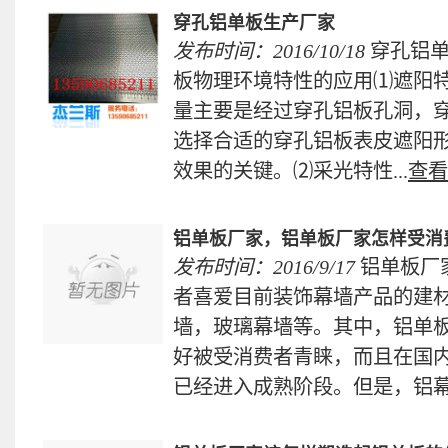
穿孔铝单板生产厂家
发布时间：2016/10/18
穿孔铝
板物理环境特性的应用⑴遮阳
量主要是经过穿孔铝板孔洞，
选择合适的穿孔铝板表皮遮阳
效果的关键。⑵采光特性...
查看
铝单板厂家，铝单板厂家怎样受消
发布时间：2016/9/17
铝单板厂
者喜爱目前装饰幕墙产品的建
墙，玻璃幕墙等。其中，铝单
好被受消费者青睐，而且在国
已经进入成熟阶段。但是，铝幕.