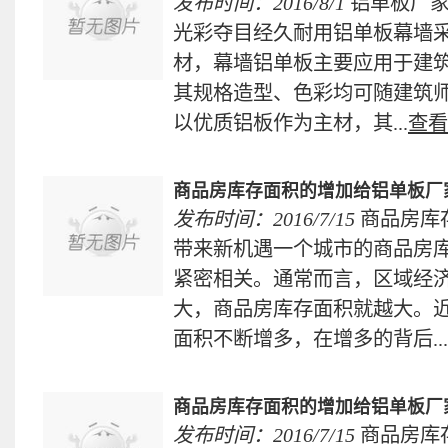
发布时间：2016/8/1
铝单板厂家
光彩夺目经久耐用铝单板幕墙
材，幕墙铝单板主要应用于建
其规格造型、色彩均可随建筑
以优质铝板作为主材，其...
查看
商品房库存面积的增加给铝单板厂
发布时间：2016/7/15
商品房库
带来新机遇一个城市的商品房
紧密相关。通常而言，区域经
大，商品房库存面积就越大。
面积不断增多，在增多的背后...
商品房库存面积的增加给铝单板厂
发布时间：2016/7/15
商品房库