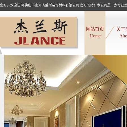
您好，欢迎访问 佛山市南海杰兰斯装饰材料有限公司 官方网站！本公司是一家专业生产
网站首页
关于
Home
Abo