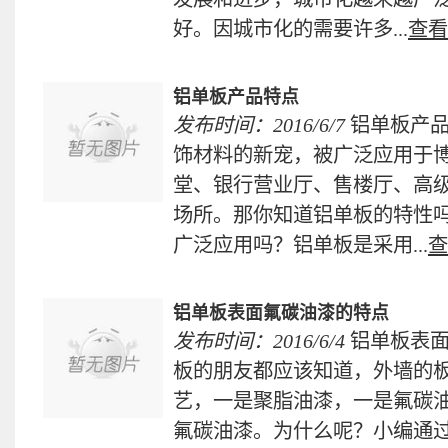
好。因城市化的需要许多...
查看
铝单板产品特点
发布时间：2016/6/7
铝单板产
饰材料的新宠，被广泛应用于
堂、银行营业厅、售楼厅、高
场所。那你知道铝单板的特性
广泛应用吗？铝单板是采用...
查
铝单板表面氟碳油漆的特点
发布时间：2016/6/4
铝单板表
板的朋友都应该知道，外墙的
艺，一是聚脂油漆，一是氟碳
氟碳油漆。为什么呢？小编通