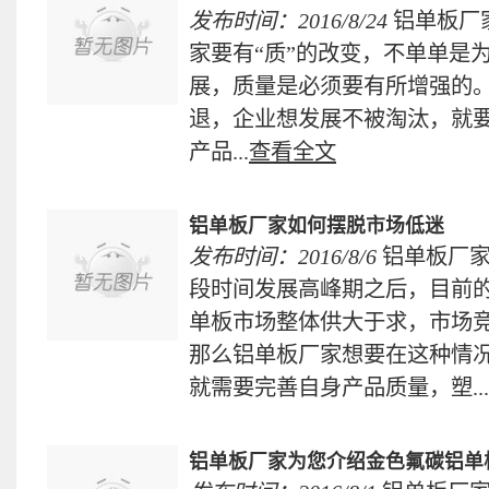
发布时间：2016/8/24
铝单板厂
家要有“质”的改变，不单单是
展，质量是必须要有所增强的
退，企业想发展不被淘汰，就
产品...
查看全文
铝单板厂家如何摆脱市场低迷
发布时间：2016/8/6
铝单板厂
段时间发展高峰期之后，目前
单板市场整体供大于求，市场
那么铝单板厂家想要在这种情
就需要完善自身产品质量，塑...
铝单板厂家为您介绍金色氟碳铝单板