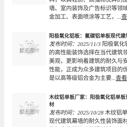
墙、室内装饰及广告标识等领
金加工、表面喷涂等工艺，...
查
阳极氧化铝板：氟碳铝单板现代建
发布时间：2025/11/3
阳极氧化
的高性能装饰选择在当代建筑
美观，更影响着建筑的耐久与
性能，正成为众多建筑项目的
是以高等级铝合金为主要...
查看
​木纹铝单板厂家：阳极氧化铝单
材
发布时间：2025/10/28
木纹铝
现代建筑幕墙的耐久性装饰面