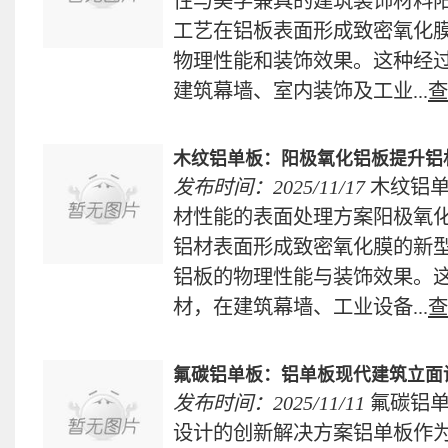
性与美学兼具的建筑装饰材料
工艺在铝板表面形成致密氧化
物理性能和装饰效果。这种经
建筑幕墙、室内装饰及工业...
查
木纹铝单板：阳极氧化铝板提升铝
发布时间：2025/11/17
木纹铝
材性能的表面处理方案阳极氧
铝材表面形成致密氧化膜的新
铝板的物理性能与装饰效果。
材，在建筑幕墙、工业设备...
查
氟碳铝单板：铝单板现代建筑立面
发布时间：2025/11/11
氟碳铝
设计的创新解决方案铝单板作