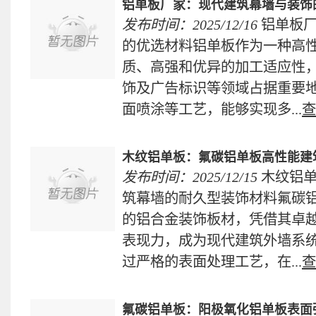
铝单板厂家：现代建筑幕墙与装饰
发布时间：2025/12/16
铝单板
的优选材料铝单板作为一种高
质、高强和优异的加工适应性
饰及广告标识等领域占据重要
面喷涂等工艺，能够实现多...
查
木纹铝单板：氟碳铝单板高性能建
发布时间：2025/12/15
木纹铝
筑幕墙的耐久型装饰材料氟碳
的铝合金装饰板材，凭借其卓
表现力，成为现代建筑外墙系
过严格的表面处理工艺，在...
查
氟碳铝单板：阳极氧化铝单板表面