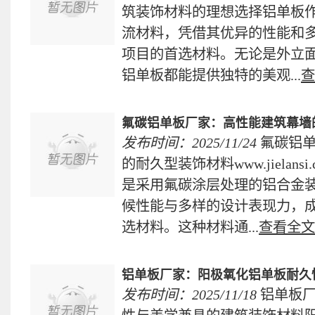
筑装饰材料的理想选择铝单板
流材料，凭借其优异的性能和
项目的首选材料。无论是外立
铝单板都能提供独特的美观...
查
氟碳铝单板厂家：高性能建筑幕墙
发布时间：2025/11/24
氟碳铝
的耐久型装饰材料www.jielansi.comh
是采用氟碳涂层处理的铝合金
候性能与多样的设计表现力，
选材料。这种材料通...
查看全文
铝单板厂家：阳极氧化铝单板耐久
发布时间：2025/11/18
铝单板