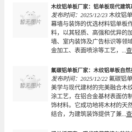
木纹铝单板厂家：铝单板现代建筑
发布时间：2025/12/23
木纹铝
幕墙与装饰的优选材料铝单板
料，以其轻质、高强和优异的
墙、室内装饰及广告标识等领
金加工、表面喷涂等工艺，...
查
氟碳铝单板厂家：木纹铝单板自然
发布时间：2025/12/22
氟碳铝
美学与现代建材的完美融合木
涂工艺，在铝合金基材表面仿
饰材料。它成功地将木材的天
结合，为建筑装饰提供了兼...
查