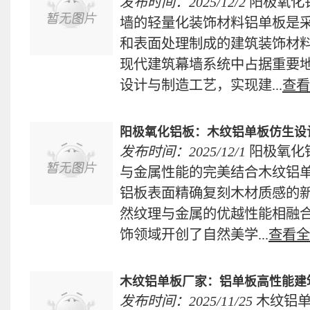
发布时间：2025/12/2
阳极氧化
墙的轻量化装饰材料铝单板是
和表面处理制成的建筑装饰材
现代建筑幕墙系统中占据重要
设计与制造工艺，实现建...
查看
阳极氧化铝板：木纹铝单板仿生设
发布时间：2025/12/1
阳极氧化
与金属性能的完美结合木纹铝
铝板表面精确复刻木材质感的
然纹理与金属的优越性能相融
饰领域开创了自然美学...
查看全
木纹铝单板厂家：铝单板高性能建
发布时间：2025/11/25
木纹铝