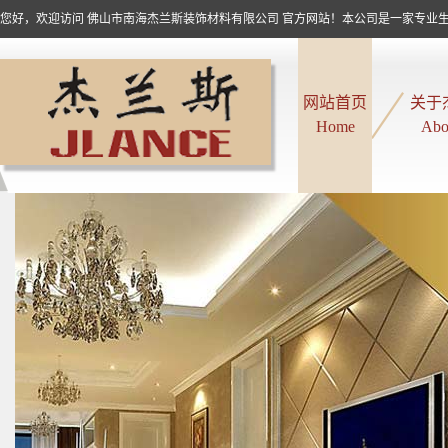
您好，欢迎访问 佛山市南海杰兰斯装饰材料有限公司 官方网站！本公司是一家专业生产
网站首页
关于
Home
Abo