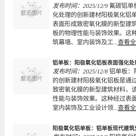
发布时间：2025/12/9
氟碳铝单
化处理的创新建材阳极氧化铝
表面形成致密氧化膜的新型建
板的物理性能与装饰效果。这
筑幕墙、室内装饰及工...
查看全
铝单板：阳极氧化铝板表面强化处
发布时间：2025/12/8
铝单板：
的创新建材阳极氧化铝板是通
致密氧化膜的新型建筑材料，
性能与装饰效果。这种经过表
室内装饰及工业设计领...
查看全
阳极氧化铝单板：铝单板现代建筑