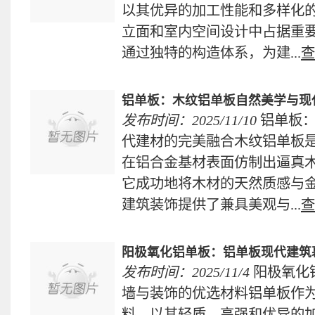
以其优异的加工性能和多样化
立面和室内空间设计中占据重
通过独特的构造体系，为建...
查
铝单板：木纹铝单板自然美学与现
发布时间：2025/11/10
铝单板
代建材的完美融合木纹铝单板
在铝合金基材表面仿制出逼真
它成功地将木材的天然质感与
建筑装饰提供了兼具美观与...
查
阳极氧化铝单板：铝单板现代建筑
发布时间：2025/11/4
阳极氧化
墙与装饰的优选材料铝单板作
料，以其轻质、高强和优异的