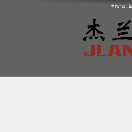
主营产品：铝