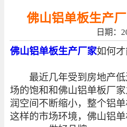
佛山铝单板生产厂
日期：2
佛山铝单板生产厂家
如何才
最近几年受到房地产低迷
场的饱和和佛山铝单板厂家
润空间不断缩小，整个铝单
这样的市场环境，佛山铝单