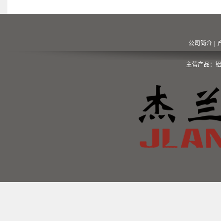
公司简介
|
主营产品：铝