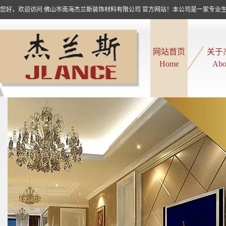
您好，欢迎访问 佛山市南海杰兰斯装饰材料有限公司 官方网站！本公司是一家专业生产
网站首页
关于
Home
Abo