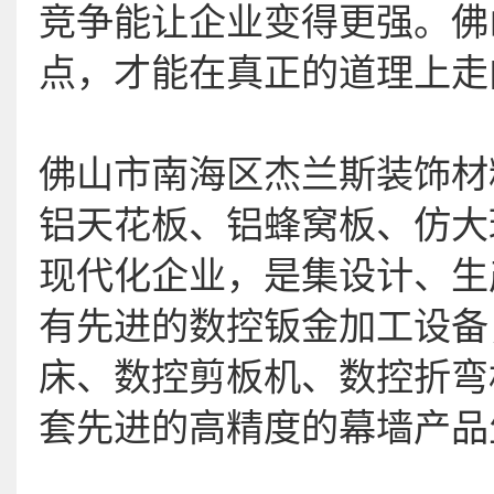
竞争能让企业变得更强。佛
点，才能在真正的道理上走
佛山市南海区杰兰斯装饰材
铝天花板、铝蜂窝板、仿大
现代化企业，是集设计、生
有先进的数控钣金加工设备
床、数控剪板机、数控折弯
套先进的高精度的幕墙产品