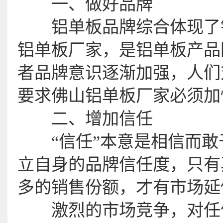
一、做好品牌
铝单板品牌综合体现了铝
铝单板厂家，是铝单板产品
者品牌意识逐渐加强，人们
要求佛山铝单板厂家必须加
二、增加信任
“信任”本意是相信而敢
立自身的品牌信任度，只有
多的销售份额，才有市场延
激烈的市场竞争，对任何