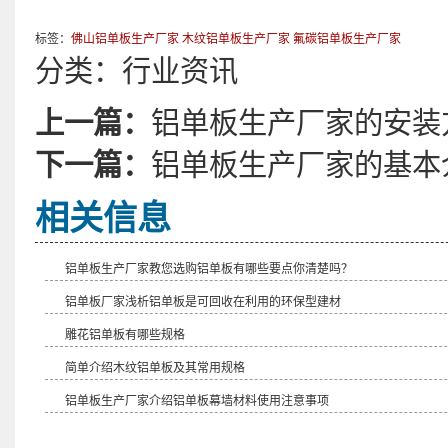
标签：
佛山铝单板生产厂家
木纹铝单板生产厂家
氟碳铝单板生产厂家
分类：
行业资讯
上一篇：
铝单板生产厂家的安装
下一篇：
铝单板生产厂家的基本
相关信息
铝单板生产厂家教您选购铝单板有哪些要点你清楚吗？
铝单板厂家浅析铝单板是可回收在利用的环保型建材
雕花铝单板有哪些规格
简单介绍木纹铝单板及其常用规格
铝单板生产厂家介绍铝单板幕墙材料使用注意事项