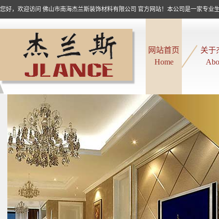
您好，欢迎访问 佛山市南海杰兰斯装饰材料有限公司 官方网站！本公司是一家专业生产
网站首页
关于
Home
Abo