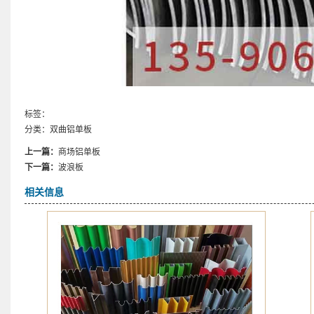
标签：
分类：
双曲铝单板
上一篇：
商场铝单板
下一篇：
波浪板
相关信息