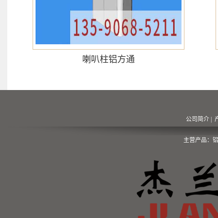
喇叭柱铝方通
公司简介
|
主营产品：铝