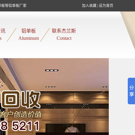
单板等铝单板厂家
加入收藏
|
设为首页
资讯
铝单板
联系杰兰斯
s
Aluminum
Contact