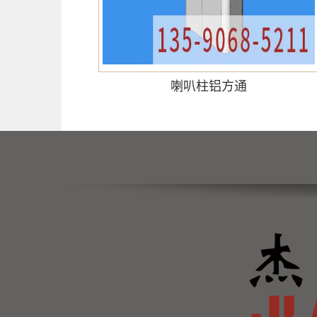
喇叭柱铝方通