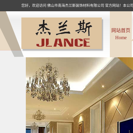
您好，欢迎访问 佛山市南海杰兰斯装饰材料有限公司 官方网站！本公司
网站首页
Home