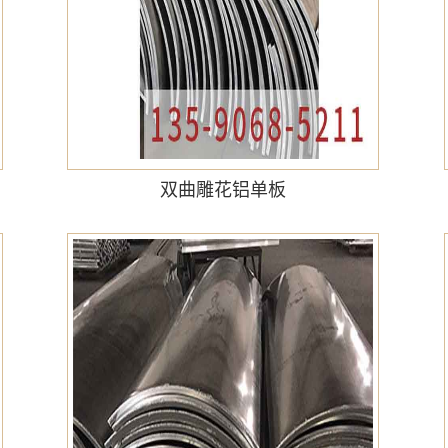
双曲雕花铝单板