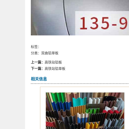
标签：
分类：
双曲铝单板
上一篇：
高铁站铝板
下一篇：
高铁站铝单板
相关信息