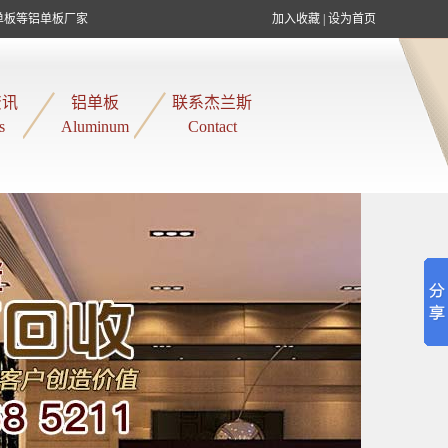
单板等铝单板厂家
加入收藏
|
设为首页
资讯
铝单板
联系杰兰斯
s
Aluminum
Contact