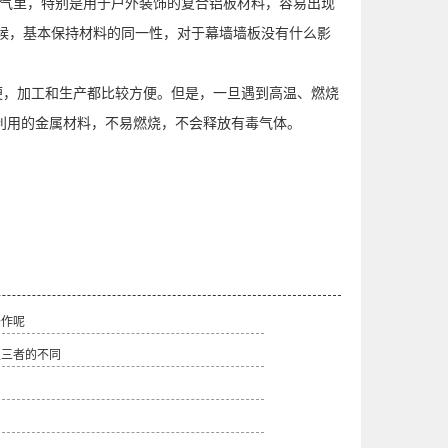
气里，特别是用于户外装饰的复合铝板材料，容易出现
候，基本保持材料的同一性，对于幕墙墙板没有什么影
，加工和生产都比较方便。但是，一旦遇到高温、燃烧
利用的金属材料，不易燃烧，不会释放有毒气体。
炒作呢
板三者的不同