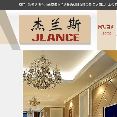
您好，欢迎访问 佛山市南海杰兰斯装饰材料有限公司 官方网站！本公司
网站首页
Home