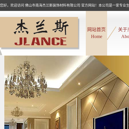
您好，欢迎访问 佛山市南海杰兰斯装饰材料有限公司 官方网站！本公司是一家专业生产
网站首页
关于
Home
Abo