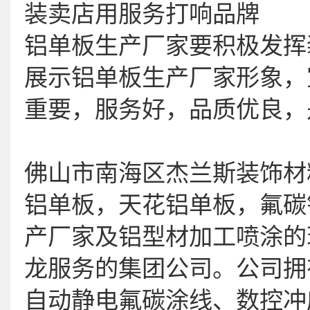
装卖店用服务打响品牌
铝单板生产厂家要积极发挥
展示铝单板生产厂家形象，
重要，服务好，品质优良，
佛山市南海区杰兰斯装饰材
铝单板，天花铝单板，氟碳
产厂家及铝型材加工喷涂的
龙服务的集团公司。公司拥
自动静电氟碳涂线、数控冲