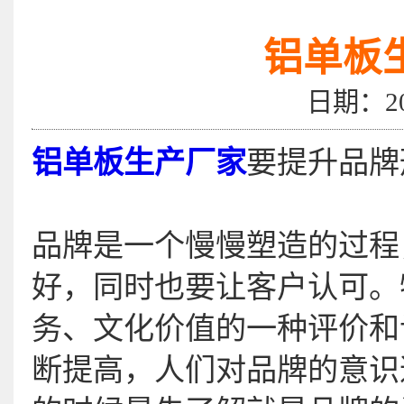
铝单板
日期：2
铝单板生产厂家
要提升品牌
品牌是一个慢慢塑造的过程
好，同时也要让客户认可。
务、文化价值的一种评价和
断提高，人们对品牌的意识