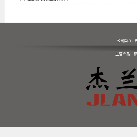
公司简介
|
主营产品：铝