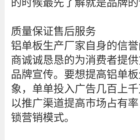
的时候最先了解就是品牌的
质量保证售后服务
铝单板生产厂家自身的信誉
商诚诚恳恳的为消费者提供
品牌宣传。要想提高铝单板
象，单单投入广告几百上千
以推广渠道提高市场占有率
锁营销模式。