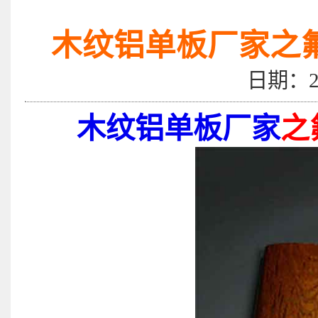
木纹铝单板厂家之
日期：2
木纹铝单板厂家
之