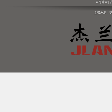
公司简介
|
主营产品：铝