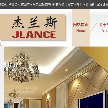
您好，欢迎访问 佛山市南海杰兰斯装饰材料有限公司 官方网站！本公司是一家专业生产
网站首页
关于
Home
Abo