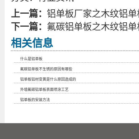
上一篇：
铝单板厂家之木纹铝单
下一篇：
氟碳铝单板之木纹铝单
相关信息
什么是铝单板
氟碳铝单板不生锈的原因有哪些
铝单板铝材变黄是什么原因造成的
外墙氟碳铝单板表面喷涂工艺
铝单板的安装方法