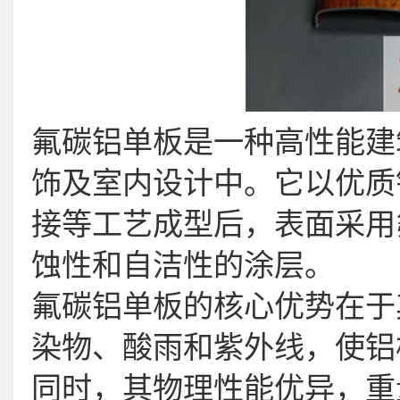
氟碳铝单板是一种高性能建
饰及室内设计中。它以优质
接等工艺成型后，表面采用
蚀性和自洁性的涂层。
氟碳铝单板的核心优势在于
染物、酸雨和紫外线，使铝
同时，其物理性能优异，重