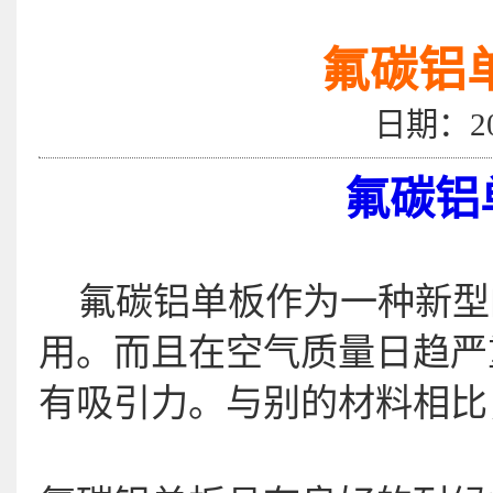
氟碳铝
日期：2
氟碳铝
氟碳铝单板作为一种新型
用。而且在空气质量日趋严
有吸引力。与别的材料相比