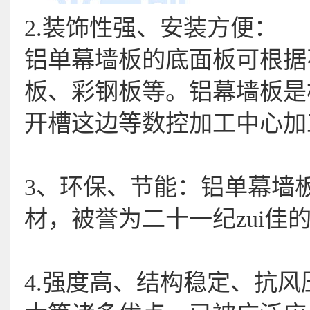
2.装饰性强、安装方便：
铝单幕墙板的底面板可根据
板、彩钢板等。铝幕墙板是
开槽这边等数控加工中心加
3、环保、节能：铝单幕墙
材，被誉为二十一纪zui佳
4.强度高、结构稳定、抗