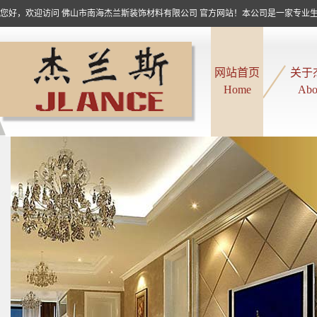
您好，欢迎访问 佛山市南海杰兰斯装饰材料有限公司 官方网站！本公司是一家专业生产
网站首页
关于
Home
Abo