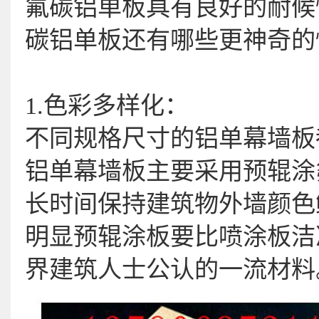
氟碳铝单板具有良好的耐候
碳铝单板还有哪些更神奇的
1.色彩多样化：
不同规格尺寸的铝单幕墙板
铝单幕墙板主要采用预辊涂
长时间保持建筑物外墙颜色
明显预辊涂板要比喷涂板洁
界建筑人士公认的一流材料