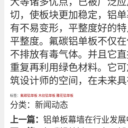
大等诸多优点，已被广泛应
切，使板块更加稳定，铝单
有不易变形，平整度好的特
平整度。氟碳铝单板不仅在
不排放有毒气体。并且它直
重复再利用绿色材料。它可
筑设计师的空间，在未来具
标签：
氟碳铝单板
木纹铝单板
雕花铝单板
分类：
新闻动态
上一篇：
铝单板幕墙在行业发展